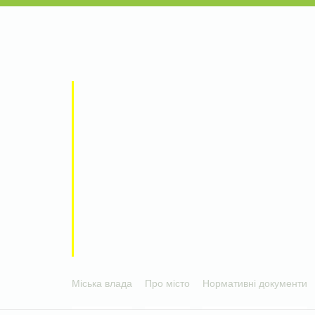
Міська влада
Про місто
Нормативні документи