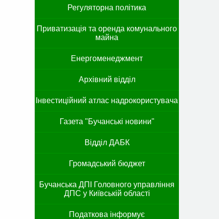
Регуляторна політика
Приватизація та оренда комунального
майна
Енергоменеджмент
Архівний відділ
Інвестиційний атлас надрокористувача
Газета "Бучанські новини"
Відділ ДАБК
Громадський бюджет
Бучанська ДПІ Головного управління
ДПС у Київській області
Податкова інформує