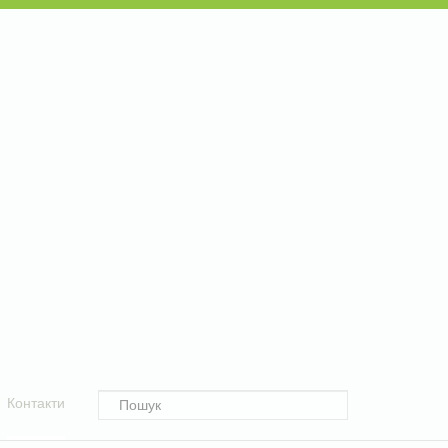
Контакти