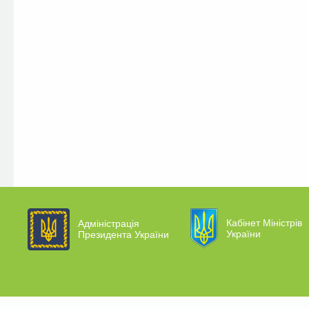
Кабінет Міністрів
Адміністрація
України
Президента України