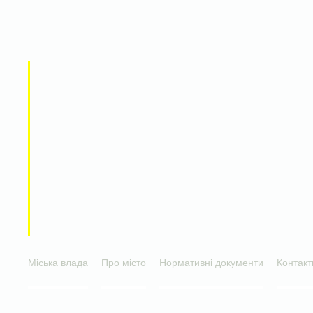
Міська влада
Про місто
Нормативні документи
Контакт