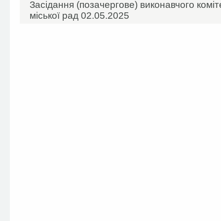
Засідання (позачергове) виконавчого коміт
міської рад 02.05.2025