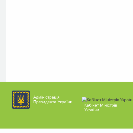
Адміністрація
Президента України
Кабінет Міністрів
України