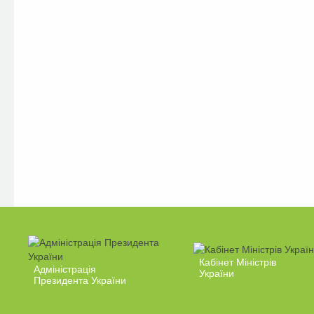
Кабінет Міністрів
Адміністрація
України
Президента України