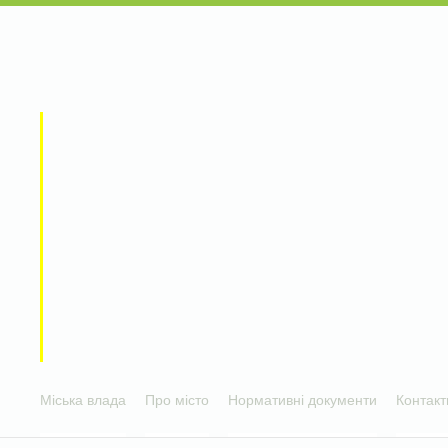
Міська влада
Про місто
Нормативні документи
Контакт