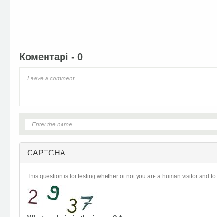
Facebook
Twitter
Коментарі - 0
CAPTCHA
This question is for testing whether or not you are a human visitor and