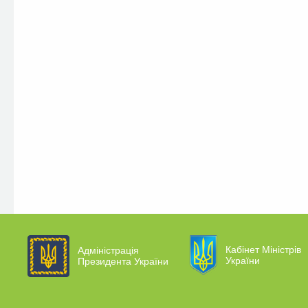
Кабінет Міністрів
Адміністрація
України
Президента України