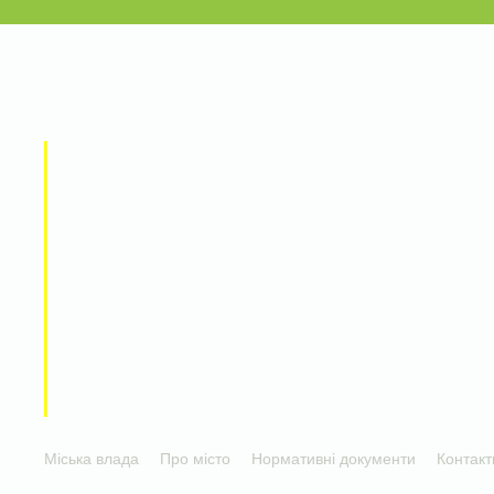
Міська влада
Про місто
Нормативні документи
Контакт