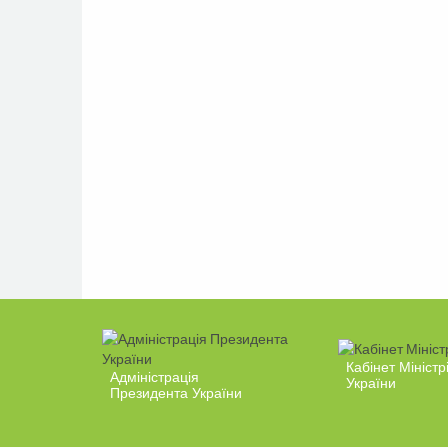
Кабінет Міністр
Адміністрація
України
Президента України