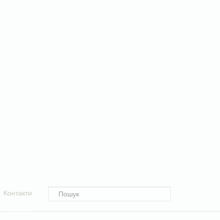
Контакти