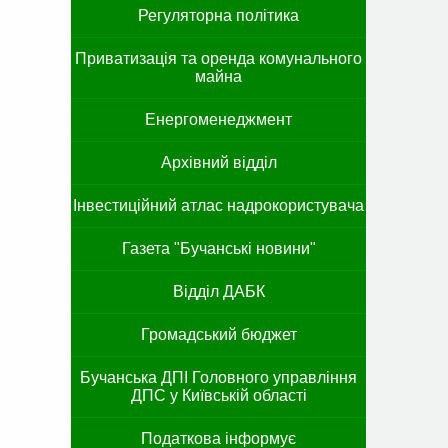
Регуляторна політика
Приватизація та оренда комунального
майна
Енергоменеджмент
Архівний відділ
Інвестиційний атлас надрокористувача
Газета "Бучанські новини"
Відділ ДАБК
Громадський бюджет
Бучанська ДПІ Головного управління
ДПС у Київській області
Податкова інформує