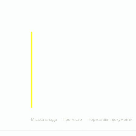
Міська влада
Про місто
Нормативні документи