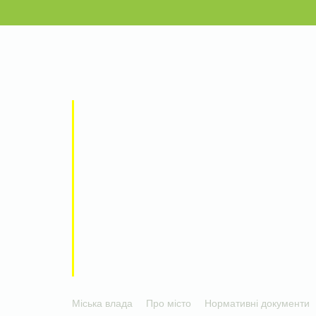
Міська влада
Про місто
Нормативні документи