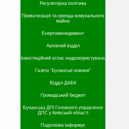
Регуляторна політика
Приватизація та оренда комунального
майна
Енергоменеджмент
Архівний відділ
Інвестиційний атлас надрокористувача
Газета "Бучанські новини"
Відділ ДАБК
Громадський бюджет
Бучанська ДПІ Головного управління
ДПС у Київській області
Податкова інформує