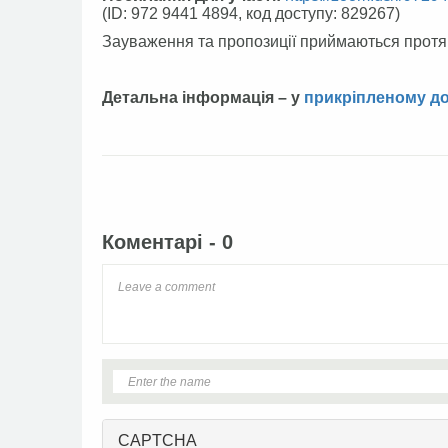
(ID: 972 9441 4894, код доступу: 829267)
Зауваження та пропозиції приймаються протя
Детальна інформація – у
прикріпленому до
Facebook
Twitter
Коментарі - 0
CAPTCHA