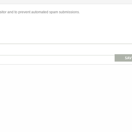
visitor and to prevent automated spam submissions.
SAV