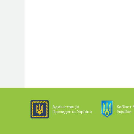
Адміністрація
Кабінет 
Президента України
України