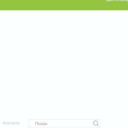
Контакти