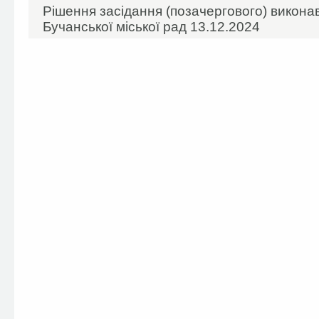
Рішення засідання (позачергового) виконав
Бучанської міської рад 13.12.2024