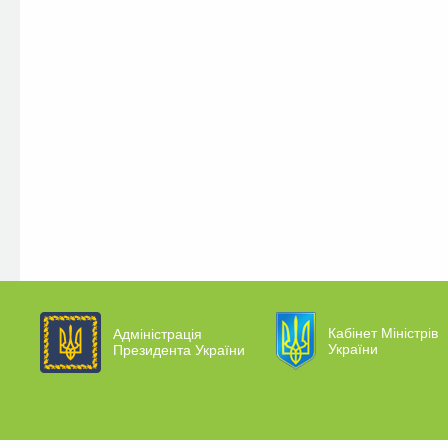
Кабінет Міністрів
Адміністрація
України
Президента України