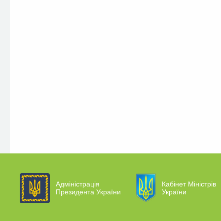
Адміністрація
Кабінет Міністрів
Президента України
України