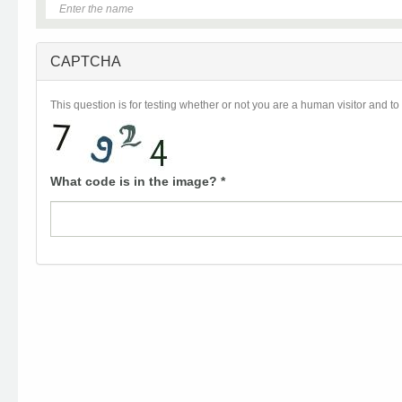
CAPTCHA
This question is for testing whether or not you are a human visitor and
What code is in the image?
*