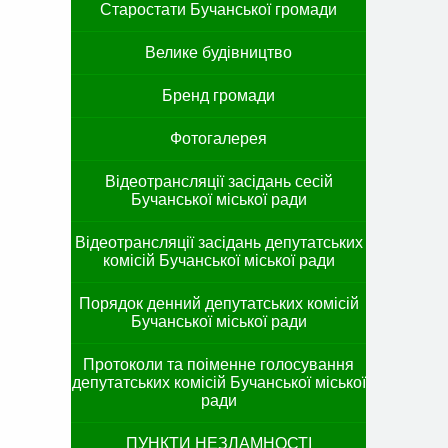
Старостати Бучанської громади
Велике будівництво
Бренд громади
Фотогалерея
Відеотрансляції засідань сесій
Бучанської міської ради
Відеотрансляції засідань депутатських
комісій Бучанської міської ради
Порядок денний депутатських комісій
Бучанської міської ради
Протоколи та поіменне голосування
депутатських комісій Бучанської міської
ради
ПУНКТИ НЕЗЛАМНОСТІ