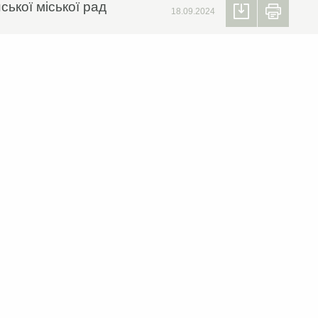
ської міської рад
18.09.2024