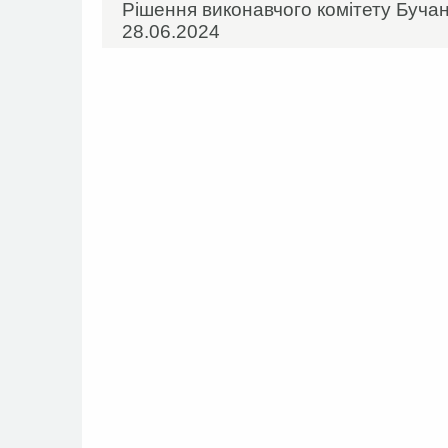
Рішення виконавчого комітету Бучан
28.06.2024