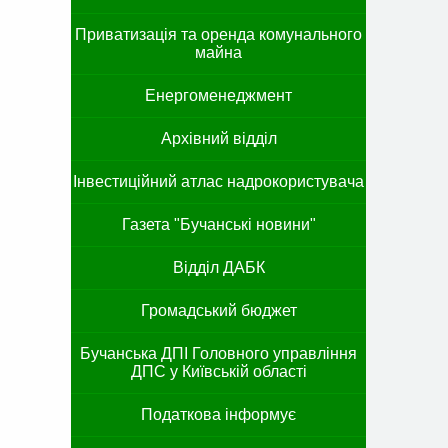
Приватизація та оренда комунального
майна
Енергоменеджмент
Архівний відділ
Інвестиційний атлас надрокористувача
Газета "Бучанські новини"
Відділ ДАБК
Громадський бюджет
Бучанська ДПІ Головного управління
ДПС у Київській області
Податкова інформує