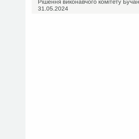
Рішення виконавчого комітету Бучан
31.05.2024