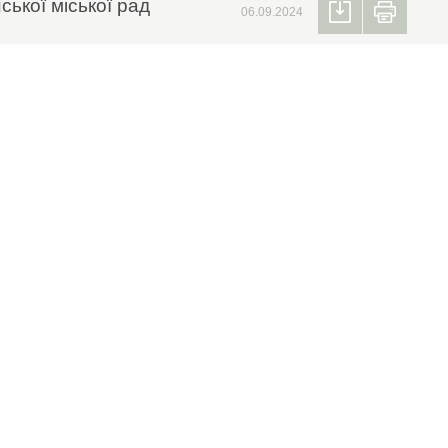
ської міської рад
06.09.2024