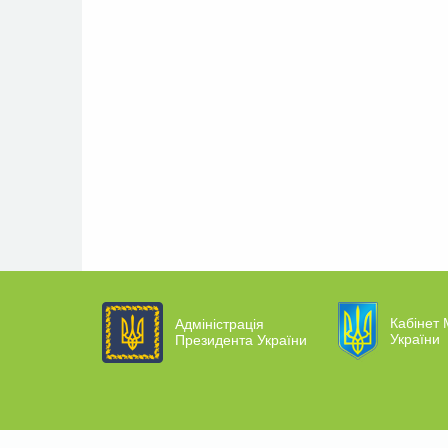
Кабінет 
Адміністрація
України
Президента України