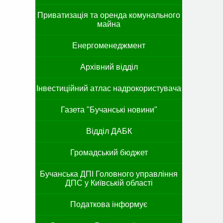
Приватизація та оренда комунального
майна
Енергоменеджмент
Архівний відділ
Інвестиційний атлас надрокористувача
Газета "Бучанські новини"
Відділ ДАБК
Громадський бюджет
Бучанська ДПІ Головного управління
ДПС у Київській області
Податкова інформує