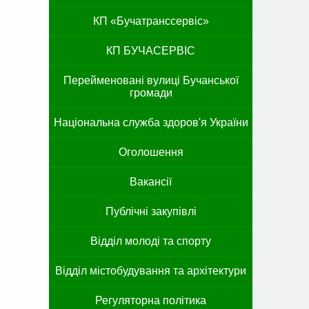
КП «Бучатранссервіс»
КП БУЧАСЕРВІС
Перейменовані вулиці Бучанської
громади
Національна служба здоров'я України
Оголошення
Вакансії
Публічні закупівлі
Відділ молоді та спорту
Відділ містобудування та архітектури
Регуляторна політика