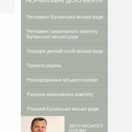
Facebook
Twitter
НОРМАТИВНІ ДОКУМЕНТИ
Регламент Бучанської міської ради
Регламент виконавчого комітету
Бучанської міської ради
Порядок денний сесій міської ради
Проекти рішень
Розпорядження міського голови
Рішення виконавчого комітету
Рішення Бучанської міської ради
ЗВІТИ МІСЬКОГО
ГОЛОВИ