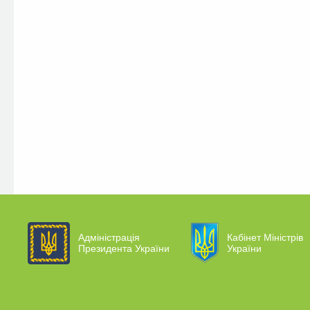
Адміністрація
Кабінет Міністрів
Президента України
України