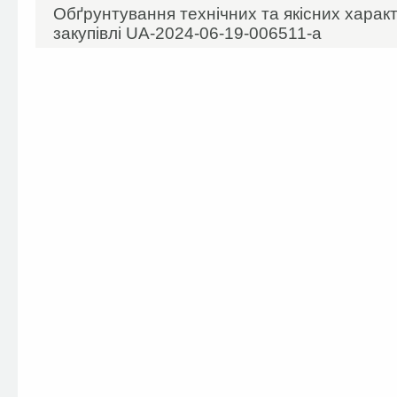
Обґрунтування технічних та якісних харак
закупівлі UA-2024-06-19-006511-а