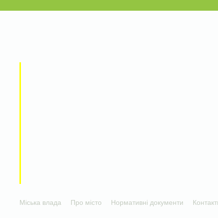
Міська влада
Про місто
Нормативні документи
Контакт