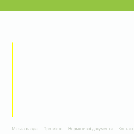
Міська влада
Про місто
Нормативні документи
Контакт