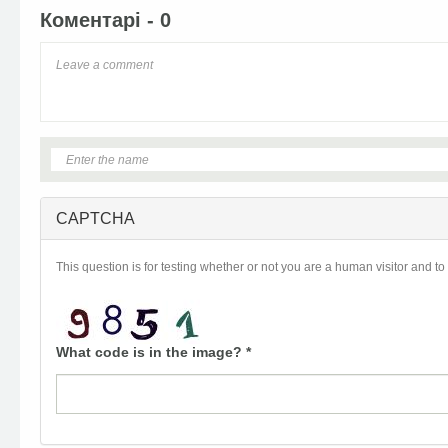
Коментарі - 0
CAPTCHA
This question is for testing whether or not you are a human visitor and
What code is in the image?
*