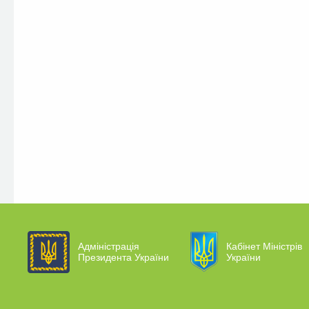
Адміністрація
Кабінет Міністрів
Президента України
України