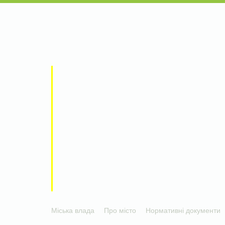
Міська влада
Про місто
Нормативні документи