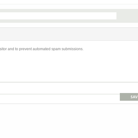
visitor and to prevent automated spam submissions.
SAV