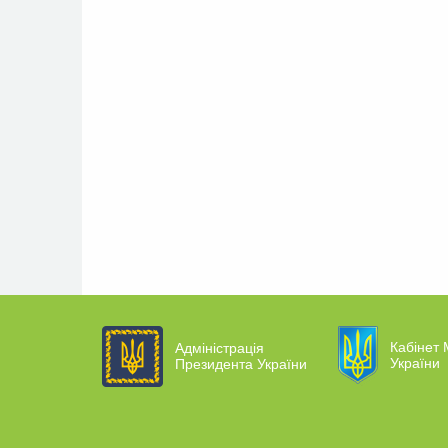
Кабінет 
Адміністрація
України
Президента України