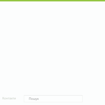
Контакти