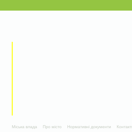
Міська влада
Про місто
Нормативні документи
Контакт