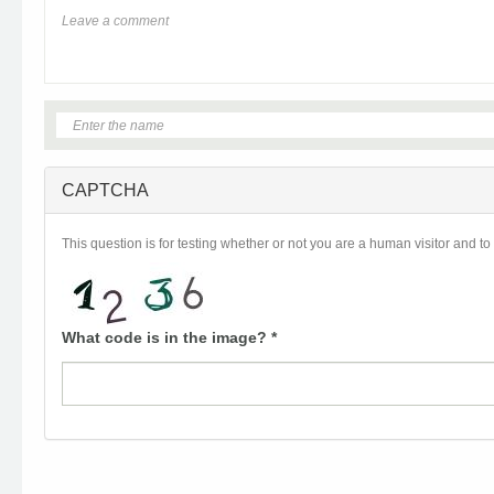
CAPTCHA
This question is for testing whether or not you are a human visitor and
What code is in the image?
*