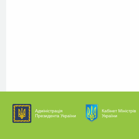
Адміністрація
Кабінет Міністрів
Президента України
України