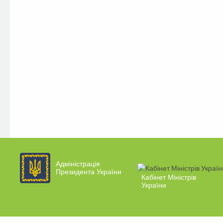
Адміністрація
Президента України
Кабінет Міністрів
України