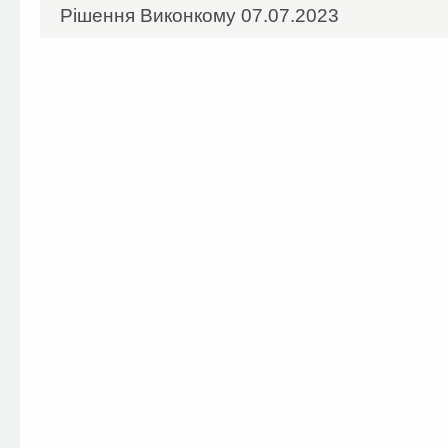
Рішення Виконкому 07.07.2023