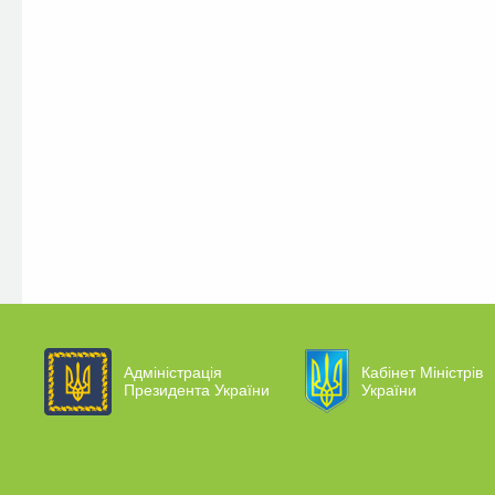
Адміністрація
Кабінет Міністрів
Президента України
України