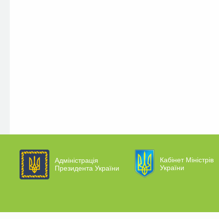
Кабінет Міністрів
Адміністрація
України
Президента України