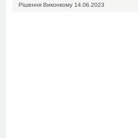
Рішення Виконкому 14.06.2023