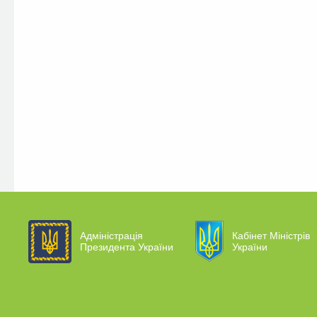
Адміністрація
Кабінет Міністрів
Президента України
України