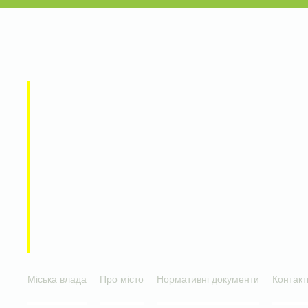
Міська влада
Про місто
Нормативні документи
Контакт