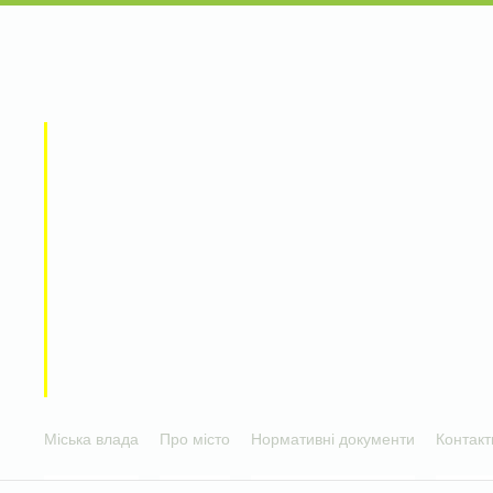
Міська влада
Про місто
Нормативні документи
Контакт