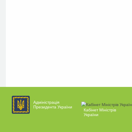
Адміністрація
Президента України
Кабінет Міністрів
України