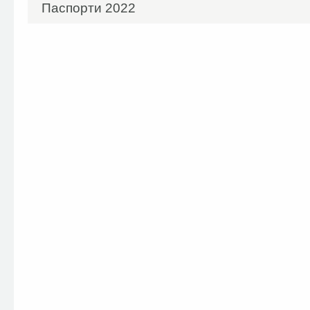
Паспорти 2022