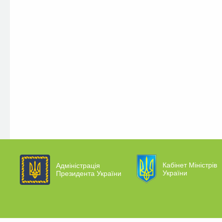
Кабінет Міністрів
Адміністрація
України
Президента України