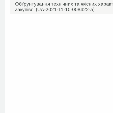
Обґрунтування технічних та якісних харак
закупівлі (UA-2021-11-10-008422-а)