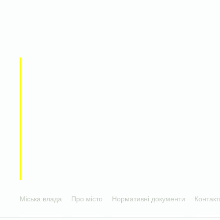
Міська влада
Про місто
Нормативні документи
Контакт