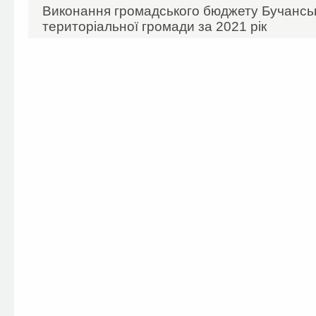
Виконання громадського бюджету Бучансько
територіальної громади за 2021 рік