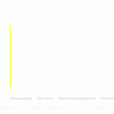
Міська влада
Про місто
Нормативні документи
Контакт