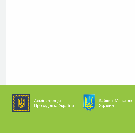
Кабінет Міністрів
Адміністрація
України
Президента України