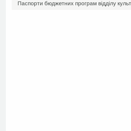
Паспорти бюджетних програм відділу культ