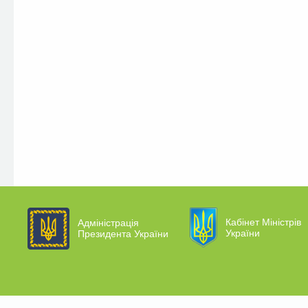
Кабінет Міністрів
Адміністрація
України
Президента України