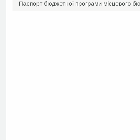
Паспорт бюджетної програми місцевого бю