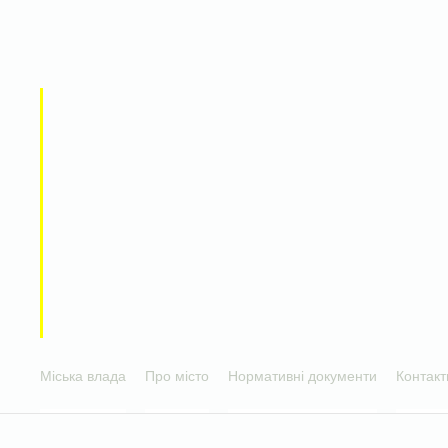
Міська влада
Про місто
Нормативні документи
Контакт