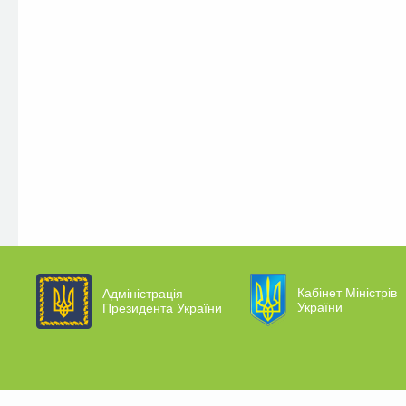
Кабінет Міністрів
Адміністрація
України
Президента України