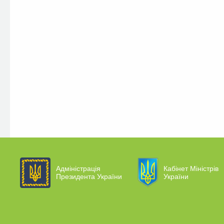
Адміністрація
Кабінет Міністрів
Президента України
України