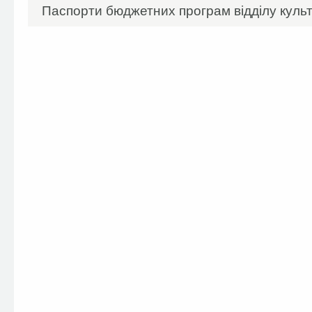
Паспорти бюджетних програм відділу культ