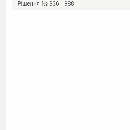
Рішення №
936 - 988