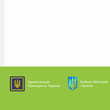
Адміністрація
Кабінет Міністрів
Президента України
України