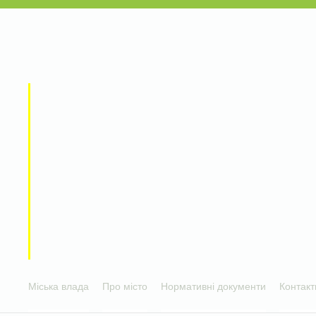
Міська влада
Про місто
Нормативні документи
Контакт