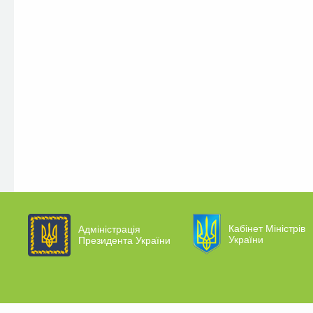
Кабінет Міністрів
Адміністрація
України
Президента України