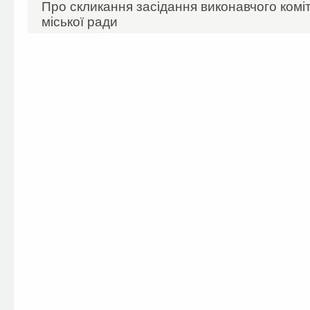
Про скликання засідання виконавчого комі
міської ради