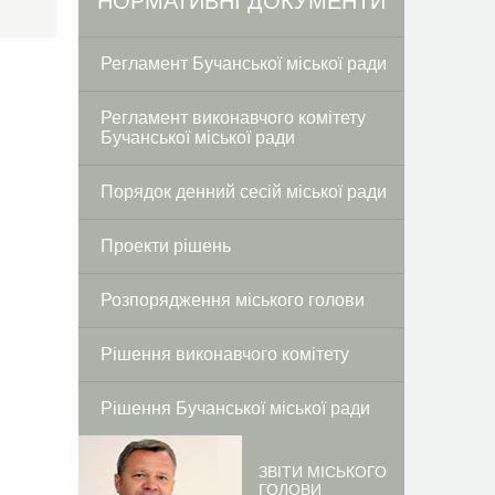
Facebook
Twitter
НОРМАТИВНІ ДОКУМЕНТИ
Регламент Бучанської міської ради
Регламент виконавчого комітету
Бучанської міської ради
Порядок денний сесій міської ради
Проекти рішень
Розпорядження міського голови
Рішення виконавчого комітету
Рішення Бучанської міської ради
ЗВІТИ МІСЬКОГО
ГОЛОВИ