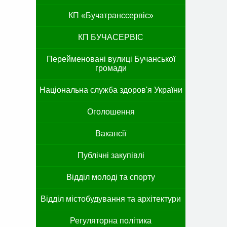
КП «Бучатранссервіс»
КП БУЧАСЕРВІС
Перейменовані вулиці Бучанської
громади
Національна служба здоров'я України
Оголошення
Вакансії
Публічні закупівлі
Відділ молоді та спорту
Відділ містобудування та архітектури
Регуляторна політика