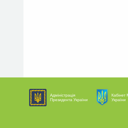
Адміністрація
Кабінет 
Президента України
України