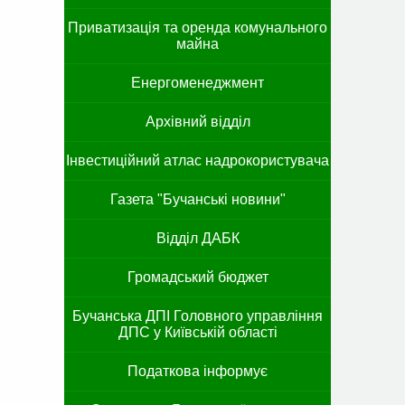
Приватизація та оренда комунального
майна
Енергоменеджмент
Архівний відділ
Інвестиційний атлас надрокористувача
Газета "Бучанські новини"
Відділ ДАБК
Громадський бюджет
Бучанська ДПІ Головного управління
ДПС у Київській області
Податкова інформує