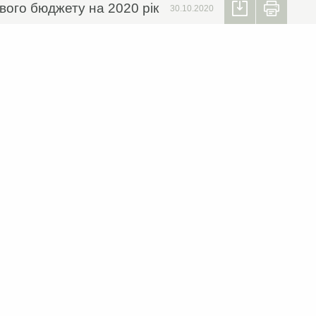
ого бюджету на 2020 рік
30.10.2020