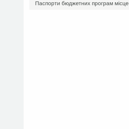
Паспорти бюджетних програм місцев