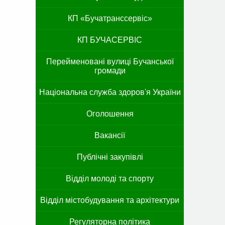
КП «Бучатранссервіс»
КП БУЧАСЕРВІС
Перейменовані вулиці Бучанської
громади
Національна служба здоров'я України
Оголошення
Вакансії
Публічні закупівлі
Відділ молоді та спорту
Відділ містобудування та архітектури
Регуляторна політика