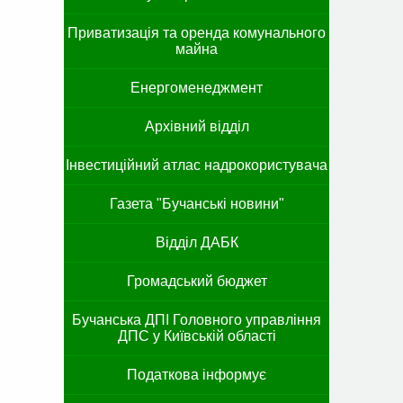
Приватизація та оренда комунального
майна
Енергоменеджмент
Архівний відділ
Інвестиційний атлас надрокористувача
Газета "Бучанські новини"
Відділ ДАБК
Громадський бюджет
Бучанська ДПІ Головного управління
ДПС у Київській області
Податкова інформує