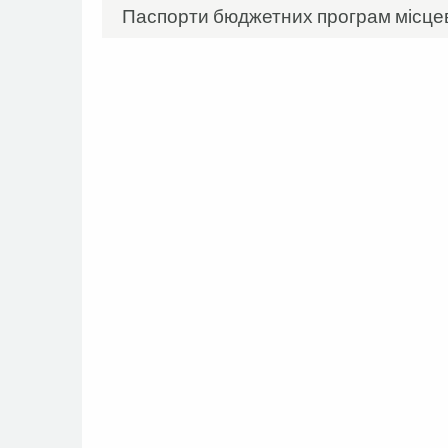
Паспорти бюджетних програм місцев