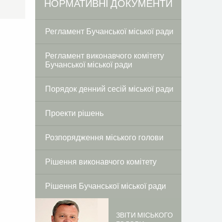
Facebook
Twitter
НОРМАТИВНІ ДОКУМЕНТИ
Регламент Бучанської міської ради
Регламент виконавчого комітету
Бучанської міської ради
Порядок денний сесій міської ради
Проекти рішень
Розпорядження міського голови
Рішення виконавчого комітету
Рішення Бучанської міської ради
ЗВІТИ МІСЬКОГО