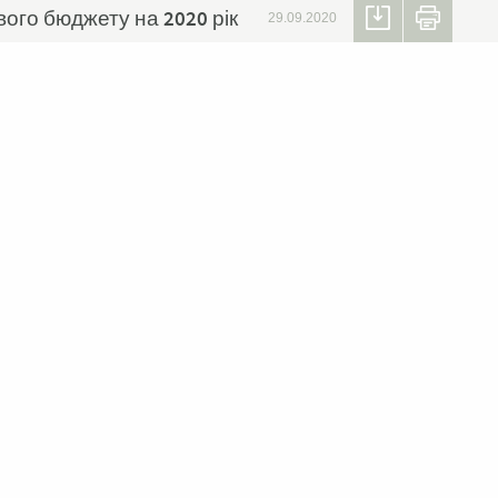
ого бюджету на 2020 рік
29.09.2020