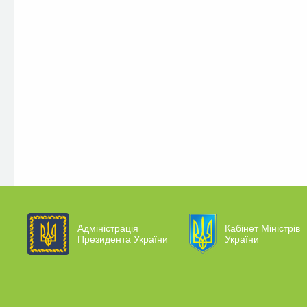
Адміністрація
Кабінет Міністрів
Президента України
України