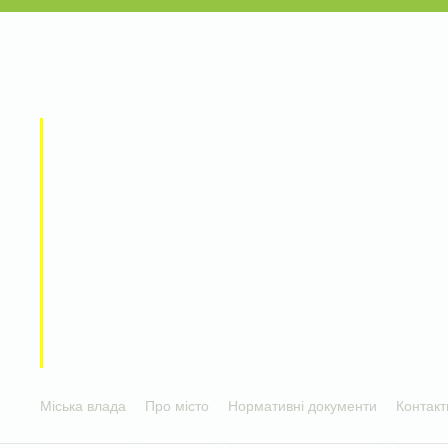
Міська влада
Про місто
Нормативні документи
Контакт