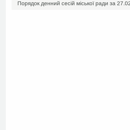
Порядок денний сесій міської ради за 27.02