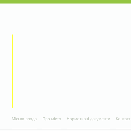
Міська влада
Про місто
Нормативні документи
Контакт