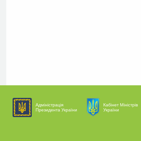
Адміністрація
Кабінет Міністрів
Президента України
України