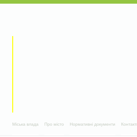
Міська влада
Про місто
Нормативні документи
Контакт