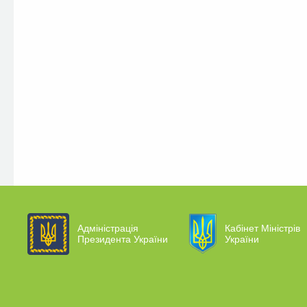
Адміністрація
Кабінет Міністрів
Президента України
України