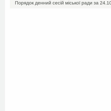
Порядок денний сесій міської ради за 24.10