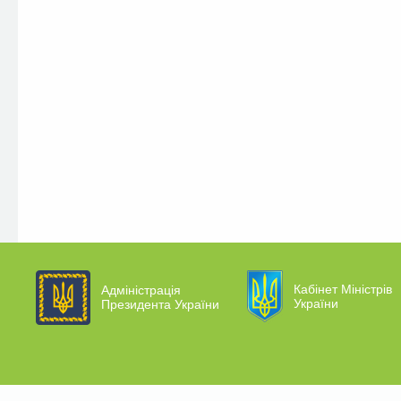
Кабінет Міністрів
Адміністрація
України
Президента України