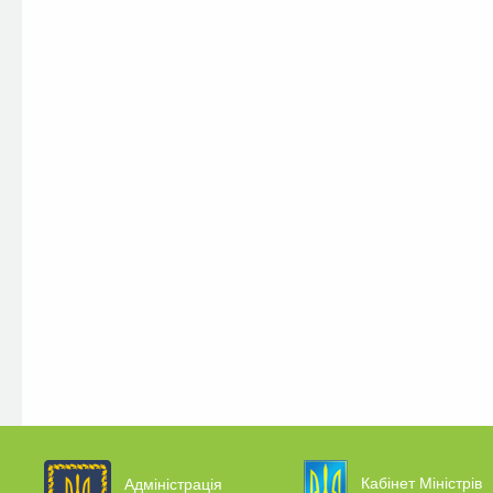
Кабінет Міністрів
Адміністрація