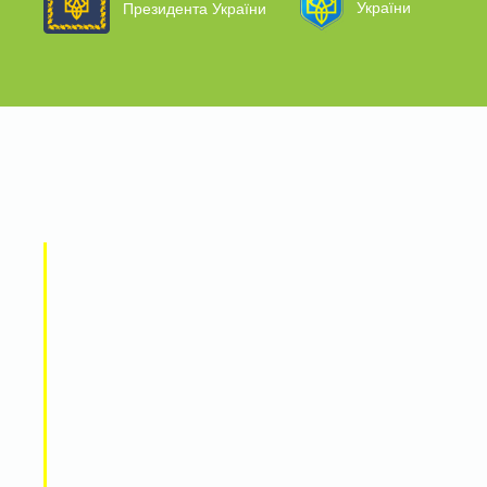
України
Президента України