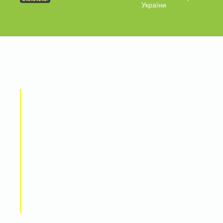
України