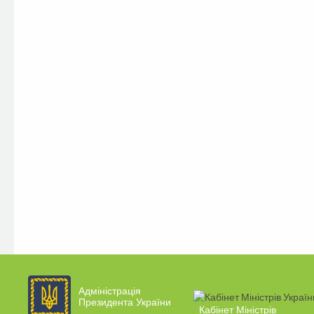
Адміністрація
Президента України
Кабінет Міністрів