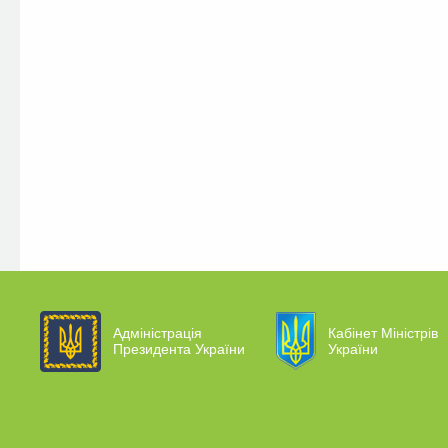
Адміністрація
Кабінет Міністрів
Президента України
України