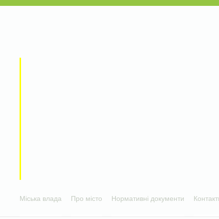
Міська влада
Про місто
Нормативні документи
Контакт