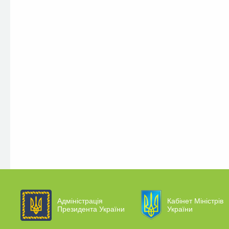
Адміністрація
Кабінет Міністрів
Президента України
України