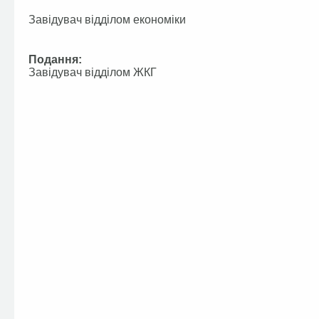
Завідувач відділом економіки
Подання:
Завідувач відділом ЖКГ 