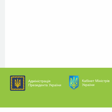
Кабінет Міністрів
Адміністрація
України
Президента України