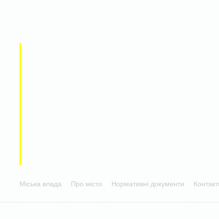
Міська влада
Про місто
Нормативні документи
Контакт