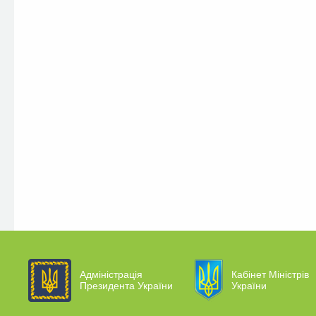
Адміністрація
Кабінет Міністрів
Президента України
України