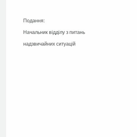
Подання:
Начальник відділу з питань
надзвичайних ситуацій С