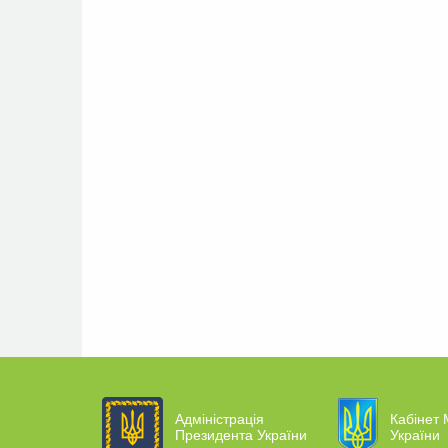
Адміністрація
Кабінет 
Президента України
України