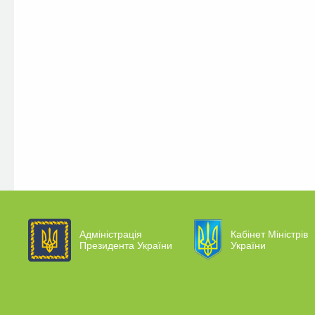
Адміністрація
Кабінет Міністрів
Президента України
України