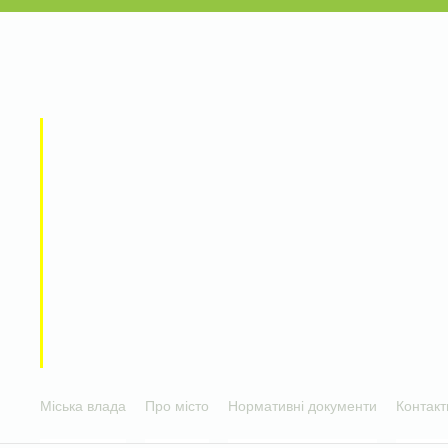
Міська влада
Про місто
Нормативні документи
Контакт