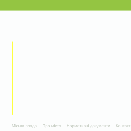
Міська влада
Про місто
Нормативні документи
Контакт