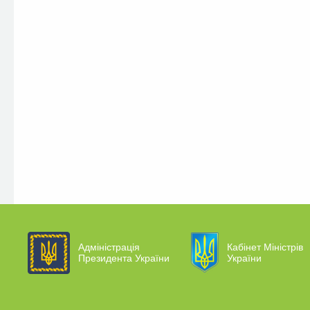
Адміністрація
Кабінет Міністрів
Президента України
України