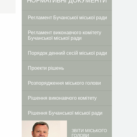
Facebook
Twitter
НОРМАТИВНІ ДОКУМЕНТИ
Регламент Бучанської міської ради
Регламент виконавчого комітету
Бучанської міської ради
Порядок денний сесій міської ради
Проекти рішень
Розпорядження міського голови
Рішення виконавчого комітету
Рішення Бучанської міської ради
ЗВІТИ МІСЬКОГО
ГОЛОВИ