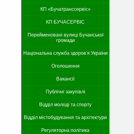
КП «Бучатранссервіс»
КП БУЧАСЕРВІС
Перейменовані вулиці Бучанської
громади
Національна служба здоров'я України
Оголошення
Вакансії
Публічні закупівлі
Відділ молоді та спорту
Відділ містобудування та архітектури
Регуляторна політика