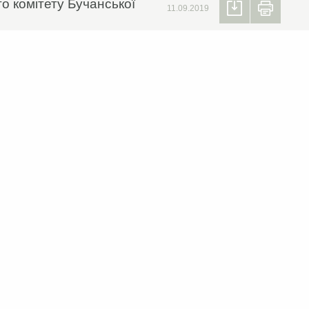
о комітету Бучанської
11.09.2019