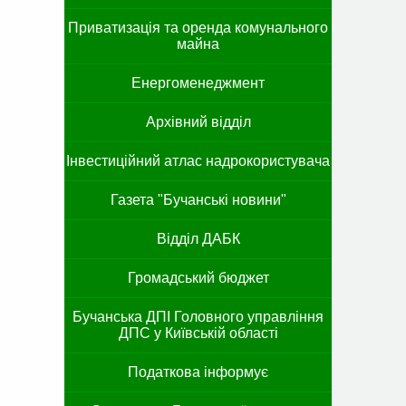
Приватизація та оренда комунального
майна
Енергоменеджмент
Архівний відділ
Інвестиційний атлас надрокористувача
Газета "Бучанські новини"
Відділ ДАБК
Громадський бюджет
Бучанська ДПІ Головного управління
ДПС у Київській області
Податкова інформує