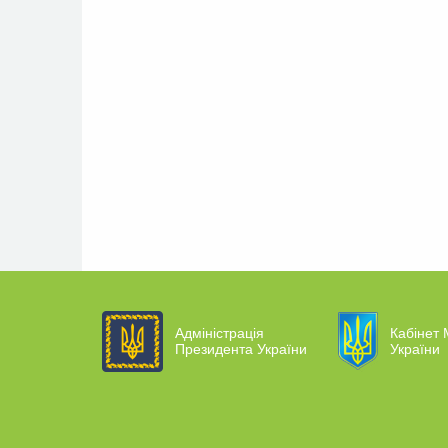
Адміністрація
Кабінет 
Президента України
України