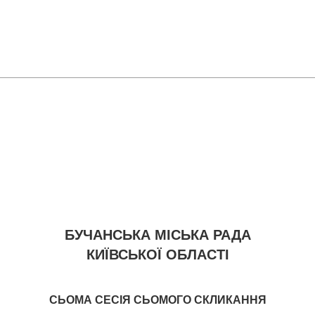
БУЧАНСЬКА МІСЬКА РАДА
КИЇВСЬКОЇ ОБЛАСТІ
СЬОМА СЕСІЯ СЬОМОГО СКЛИКАННЯ