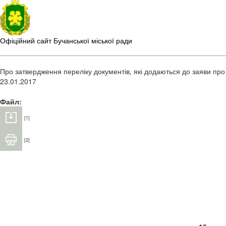
Офіційний сайт Бучанської міської ради
Про затвердження переліку документів, які додаються до заяви про 
23.01.2017
Файл:
[1]
[2]