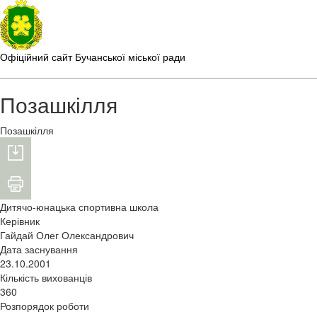
Офіційний сайт Бучанської міської ради
Позашкілля
Позашкілля
Дитячо-юнацька спортивна школа
Керівник
Гайдай Олег Олександрович
Дата заснування
23.10.2001
Кількість вихованців
360
Розпорядок роботи