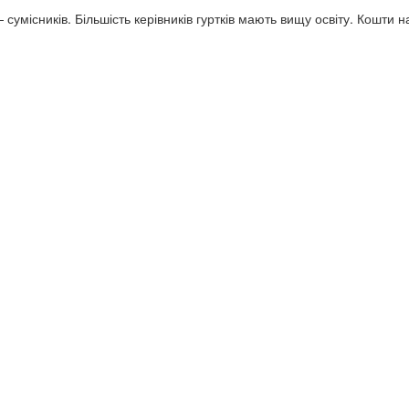
 сумісників. Більшість керівників гуртків мають вищу освіту. Кошти