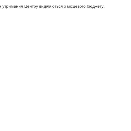
 на утримання Центру виділяються з місцевого бюджету.