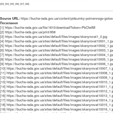
[63]
[64]
[65]
[66]
[67]
[68]
Source URL:
https://bucha-rada.gov.ua/content/pidsumky-poimennogo-golosu
Посилання
[1] https://bucha-rada.gov.ua/file/1810/download?token=PbCfetMl
[2] https://bucha-rada.gov.ua/print/858
[3] https://bucha-rada.gov.ua/sites/default/files/images/skanyrovat1_0.jpg
[4] https://bucha-rada.gov.ua/sites/default/files/images/skanyrovat10001_1.jp
[5] https://bucha-rada.gov.ua/sites/default/files/images/skanyrovat10002_1.jp
[6] https://bucha-rada.gov.ua/sites/default/files/images/skanyrovat10003_1.jp
[7] https://bucha-rada.gov.ua/sites/default/files/images/skanyrovat10004_1.jp
[8] https://bucha-rada.gov.ua/sites/default/files/images/skanyrovat10005_1.jp
[9] https://bucha-rada.gov.ua/sites/default/files/images/skanyrovat10006_1.jp
[10] https://bucha-rada.gov.ua/sites/default/files/images/skanyrovat10007_1.
[11] https://bucha-rada.gov.ua/sites/default/files/images/skanyrovat10008_1.
[12] https://bucha-rada.gov.ua/sites/default/files/images/skanyrovat10009_1.
[13] https://bucha-rada.gov.ua/sites/default/files/images/skanyrovat10010_1.
[14] https://bucha-rada.gov.ua/sites/default/files/images/skanyrovat10011_1.
[15] https://bucha-rada.gov.ua/sites/default/files/images/skanyrovat10012_1.
[16] https://bucha-rada.gov.ua/sites/default/files/images/skanyrovat10013_1.
[17] https://bucha-rada.gov.ua/sites/default/files/images/skanyrovat10014_1.
[18] https://bucha-rada.gov.ua/sites/default/files/images/skanyrovat10015_1.
[19] https://bucha-rada.gov.ua/sites/default/files/images/skanyrovat10016_1.