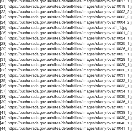
[20] https://bucha-rada.gov.ua/sites/default/files/images/skanyrovat10017_1.
[21] https://bucha-rada.gov.ua/sites/default/files/images/skanyrovat10018_1.
[22] https://bucha-rada.gov.ua/sites/default/files/images/skanyrovat10002_2.
[23] https://bucha-rada.gov.ua/sites/default/files/images/skanyrovat10003_2.
[24] https://bucha-rada.gov.ua/sites/default/files/images/skanyrovat10004_2.
[25] https://bucha-rada.gov.ua/sites/default/files/images/skanyrovat1_1.jpg
[26] https://bucha-rada.gov.ua/sites/default/files/images/skanyrovat10001_2.
[27] https://bucha-rada.gov.ua/sites/default/files/images/skanyrovat10024_1.
[28] https://bucha-rada.gov.ua/sites/default/files/images/skanyrovat10025_1.
[29] https://bucha-rada.gov.ua/sites/default/files/images/skanyrovat10026_1.
[30] https://bucha-rada.gov.ua/sites/default/files/images/skanyrovat10027_1.
[31] https://bucha-rada.gov.ua/sites/default/files/images/skanyrovat10028_1.
[32] https://bucha-rada.gov.ua/sites/default/files/images/skanyrovat10029_1.
[33] https://bucha-rada.gov.ua/sites/default/files/images/skanyrovat10030_1.
[34] https://bucha-rada.gov.ua/sites/default/files/images/skanyrovat10031_1.
[35] https://bucha-rada.gov.ua/sites/default/files/images/skanyrovat10032_1.
[36] https://bucha-rada.gov.ua/sites/default/files/images/skanyrovat10033_1.
[37] https://bucha-rada.gov.ua/sites/default/files/images/skanyrovat10034_1.
[38] https://bucha-rada.gov.ua/sites/default/files/images/skanyrovat10035_1.
[39] https://bucha-rada.gov.ua/sites/default/files/images/skanyrovat10036_1.
[40] https://bucha-rada.gov.ua/sites/default/files/images/skanyrovat10037_1.
[41] https://bucha-rada.gov.ua/sites/default/files/images/skanyrovat10038_1.
[42] https://bucha-rada.gov.ua/sites/default/files/images/skanyrovat10039_1.
[43] https://bucha-rada.gov.ua/sites/default/files/images/skanyrovat10040_1.
[44] https://bucha-rada.gov.ua/sites/default/files/images/skanyrovat10041_1.