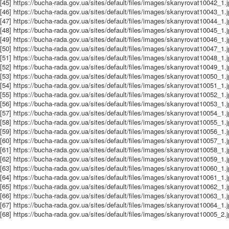
[45] https://bucha-rada.gov.ua/sites/default/files/images/skanyrovat10042_1.
[46] https://bucha-rada.gov.ua/sites/default/files/images/skanyrovat10043_1.
[47] https://bucha-rada.gov.ua/sites/default/files/images/skanyrovat10044_1.
[48] https://bucha-rada.gov.ua/sites/default/files/images/skanyrovat10045_1.
[49] https://bucha-rada.gov.ua/sites/default/files/images/skanyrovat10046_1.
[50] https://bucha-rada.gov.ua/sites/default/files/images/skanyrovat10047_1.
[51] https://bucha-rada.gov.ua/sites/default/files/images/skanyrovat10048_1.
[52] https://bucha-rada.gov.ua/sites/default/files/images/skanyrovat10049_1.
[53] https://bucha-rada.gov.ua/sites/default/files/images/skanyrovat10050_1.
[54] https://bucha-rada.gov.ua/sites/default/files/images/skanyrovat10051_1.
[55] https://bucha-rada.gov.ua/sites/default/files/images/skanyrovat10052_1.
[56] https://bucha-rada.gov.ua/sites/default/files/images/skanyrovat10053_1.
[57] https://bucha-rada.gov.ua/sites/default/files/images/skanyrovat10054_1.
[58] https://bucha-rada.gov.ua/sites/default/files/images/skanyrovat10055_1.
[59] https://bucha-rada.gov.ua/sites/default/files/images/skanyrovat10056_1.
[60] https://bucha-rada.gov.ua/sites/default/files/images/skanyrovat10057_1.
[61] https://bucha-rada.gov.ua/sites/default/files/images/skanyrovat10058_1.
[62] https://bucha-rada.gov.ua/sites/default/files/images/skanyrovat10059_1.
[63] https://bucha-rada.gov.ua/sites/default/files/images/skanyrovat10060_1.
[64] https://bucha-rada.gov.ua/sites/default/files/images/skanyrovat10061_1.
[65] https://bucha-rada.gov.ua/sites/default/files/images/skanyrovat10062_1.
[66] https://bucha-rada.gov.ua/sites/default/files/images/skanyrovat10063_1.
[67] https://bucha-rada.gov.ua/sites/default/files/images/skanyrovat10064_1.
[68] https://bucha-rada.gov.ua/sites/default/files/images/skanyrovat10005_2.