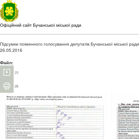
Офіційний сайт Бучанської міської ради
Підсумки поіменного голосування депутатів Бучанської міської ради 
26.05.2016
Файл:
[1]
[2]