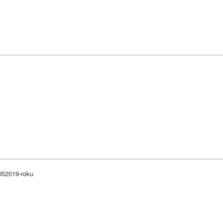
052019-roku