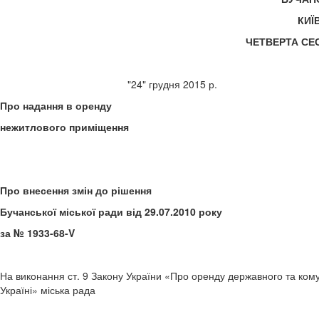
КИЇ
ЧЕТВЕРТА СЕ
"24" грудня 20
Про надання в оренду
нежитлового приміщення
Про внесення змін до рішення
Бучанської міської ради від 29.07.2010 року
за № 1933-68-V
На виконання ст. 9 Закону України «Про оренду державного та ко
Україні» міська рада